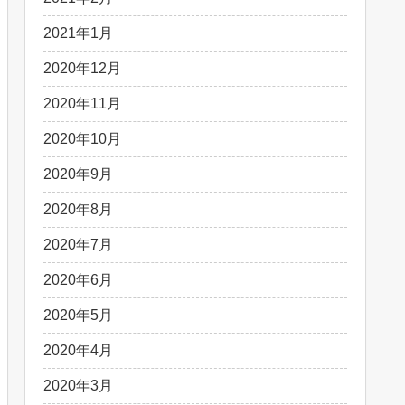
2021年1月
2020年12月
2020年11月
2020年10月
2020年9月
2020年8月
2020年7月
2020年6月
2020年5月
2020年4月
2020年3月