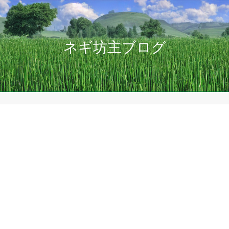
ネギ坊主ブログ