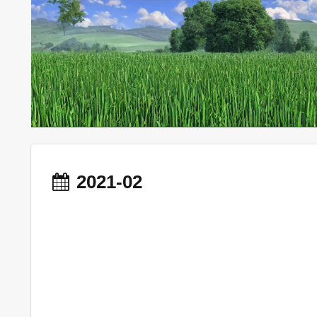
2021-02