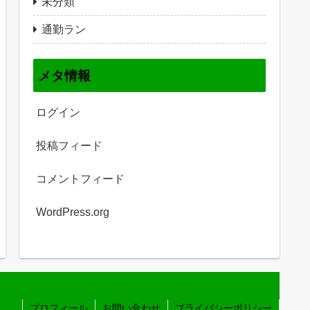
未分類
通勤ラン
メタ情報
ログイン
投稿フィード
コメントフィード
WordPress.org
プロフィール
お問い合わせ
プライバシーポリシー