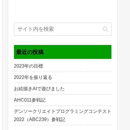
最近の投稿
2023年の目標
2022年を振り返る
お絵描きAIで遊びました
AHC011参戦記
デンソークリエイトプログラミングコンテスト
2022（ABC239）参戦記