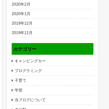
2020年2月
2020年1月
2019年12月
2019年11月
カテゴリー
キャンピングカー
プログラミング
子育て
学習
当ブログについて