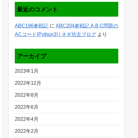
最近のコメント
ABC196参戦記
に
ABC204参戦記 A,B,C問題の
ACコード(Python3) | ネギ坊主ブログ
より
アーカイブ
2023年1月
2022年12月
2022年8月
2022年6月
2022年4月
2022年2月