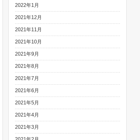
2022年1月
2021年12月
2021年11月
2021年10月
2021年9月
2021年8月
2021年7月
2021年6月
2021年5月
2021年4月
2021年3月
2021年2月