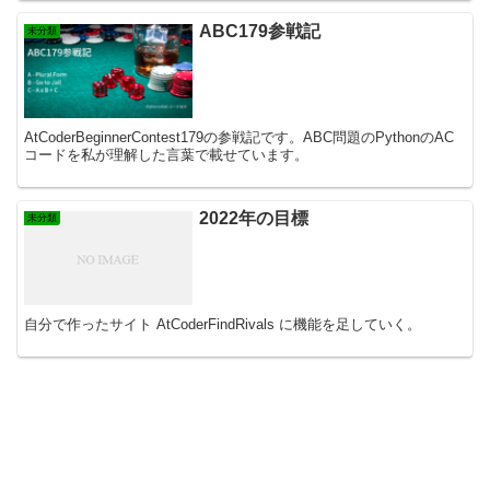
ABC179参戦記
未分類
AtCoderBeginnerContest179の参戦記です。ABC問題のPythonのAC
コードを私が理解した言葉で載せています。
2022年の目標
未分類
自分で作ったサイト AtCoderFindRivals に機能を足していく。