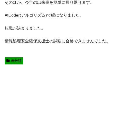
そのほか、今年の出来事を簡単に振り返ります。
AtCoder(アルゴリズム)で緑になりました。
転職が決まりました。
情報処理安全確保支援士の試験に合格できませんでした。
未分類