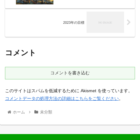
2023年の目標
コメント
コメントを書き込む
このサイトはスパムを低減するために Akismet を使っています。
コメントデータの処理方法の詳細はこちらをご覧ください
。
ホーム
未分類