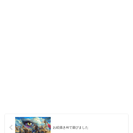
お絵描きAIで遊びました