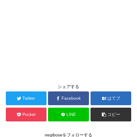
シェアする
Twitter
Facebook
はてブ
Pocket
LINE
コピー
negiboseをフォローする