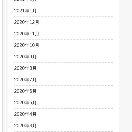
2021年1月
2020年12月
2020年11月
2020年10月
2020年9月
2020年8月
2020年7月
2020年6月
2020年5月
2020年4月
2020年3月