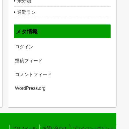
未分類
通勤ラン
メタ情報
ログイン
投稿フィード
コメントフィード
WordPress.org
プロフィール
お問い合わせ
プライバシーポリシー