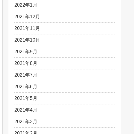
2022年1月
2021年12月
2021年11月
2021年10月
2021年9月
2021年8月
2021年7月
2021年6月
2021年5月
2021年4月
2021年3月
2021年2月