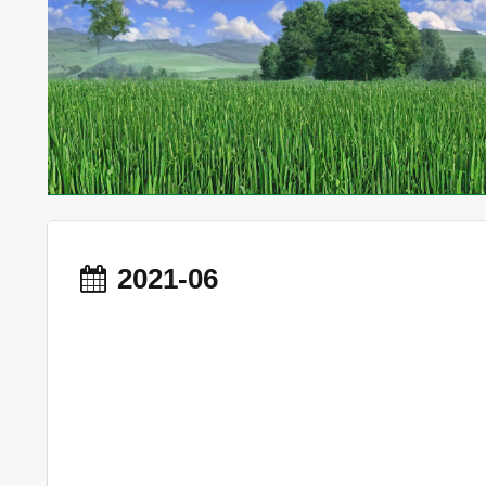
2021-06