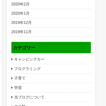
2020年2月
2020年1月
2019年12月
2019年11月
カテゴリー
キャンピングカー
プログラミング
子育て
学習
当ブログについて