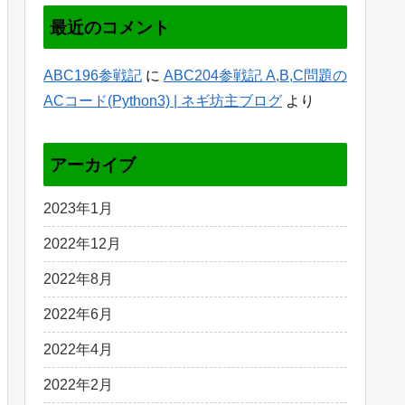
最近のコメント
ABC196参戦記
に
ABC204参戦記 A,B,C問題の
ACコード(Python3) | ネギ坊主ブログ
より
アーカイブ
2023年1月
2022年12月
2022年8月
2022年6月
2022年4月
2022年2月