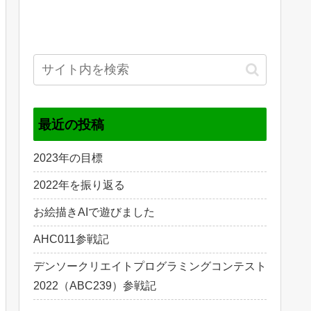
最近の投稿
2023年の目標
2022年を振り返る
お絵描きAIで遊びました
AHC011参戦記
デンソークリエイトプログラミングコンテスト
2022（ABC239）参戦記