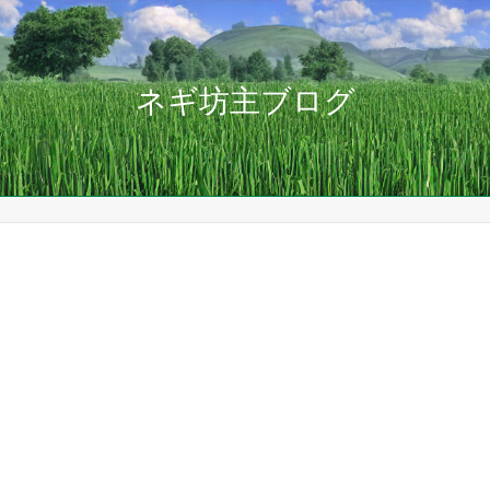
ネギ坊主ブログ